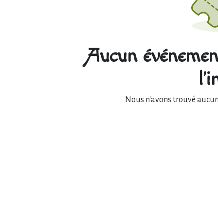
Aucun événement
l'
Nous n'avons trouvé aucun 