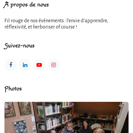
À propos de nous
Fil rouge de nos événements : l'envie d'apprendre,
réflexivité, et herboriser of course !
Suivez-nous
Photos