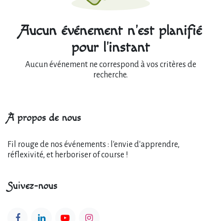
Aucun événement n'est planifié
pour l'instant
Aucun événement ne correspond à vos critères de
recherche.
À propos de nous
Fil rouge de nos événements : l'envie d'apprendre,
réflexivité, et herboriser of course !
Suivez-nous