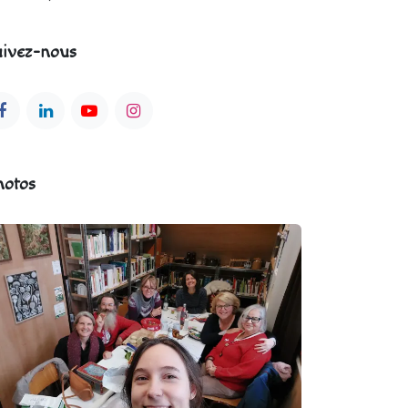
ivez-nous
hotos