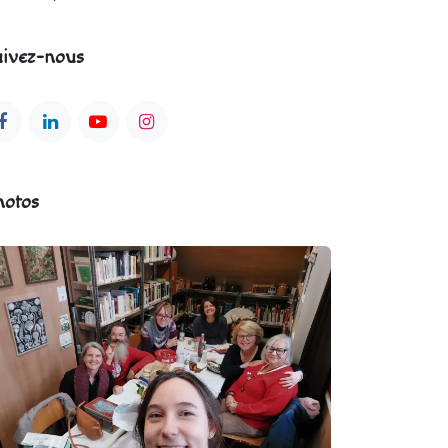
ivez-nous
hotos