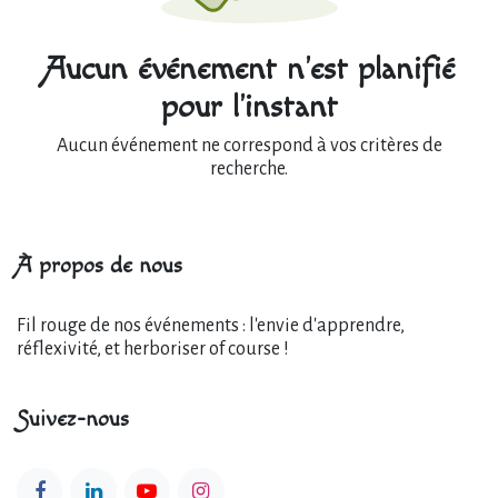
Aucun événement n'est planifié
pour l'instant
Aucun événement ne correspond à vos critères de
recherche.
À propos de nous
Fil rouge de nos événements : l'envie d'apprendre,
réflexivité, et herboriser of course !
Suivez-nous