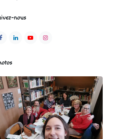
ivez-nous
hotos