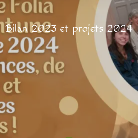
Bilan 2023 et projets 2024