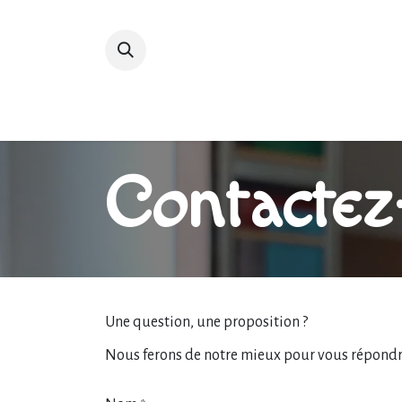
Accueil
Devenir membre
Bibliot
Contactez
Une question, une proposition ?
Nous ferons de notre mieux pour vous répondre 