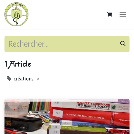
1 Article
créations
×