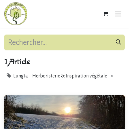
1 Article
Lungta – Herboristerie & Inspiration végétale
×