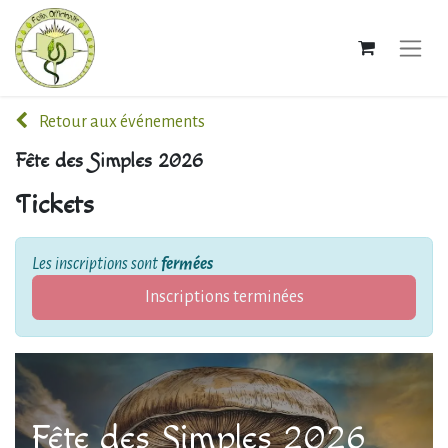
Retour aux événements
Fête des Simples 2026
Tickets
Les inscriptions sont
fermées
Inscriptions terminées
Fête des Simples 2026