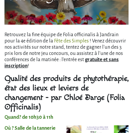
Retrouvez la fine équipe de Folia officinalis à Jandrain
pour la 4e édition de la
Fête des Simples
! Venez découvrir
nos activités sur notre stand, tentez de gagner l'un des 3
prix lors de notre jeu concours, ou assistez à l'une de nos
conférences de la matinée : l'entrée est
gratuite et sans
inscription
!
Qualité des produits de phytothérapie,
état des lieux et leviers de
changement - par Chloé Darge (Folia
Officinalis)
Quand? de 10h30 à 11h
Où ? Salle de la tannerie