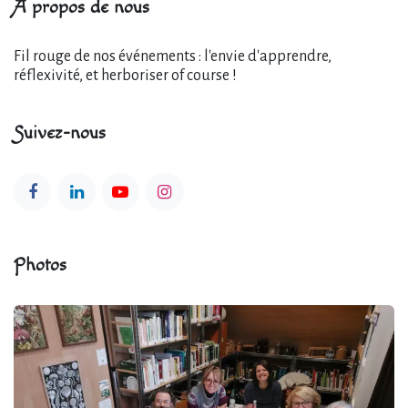
À propos de nous
Fil rouge de nos événements : l'envie d'apprendre,
réflexivité, et herboriser of course !
Suivez-nous
Photos