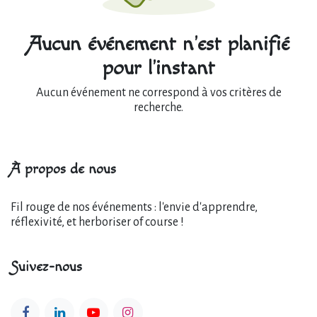
Aucun événement n'est planifié
pour l'instant
Aucun événement ne correspond à vos critères de
recherche.
À propos de nous
Fil rouge de nos événements : l'envie d'apprendre,
réflexivité, et herboriser of course !
Suivez-nous