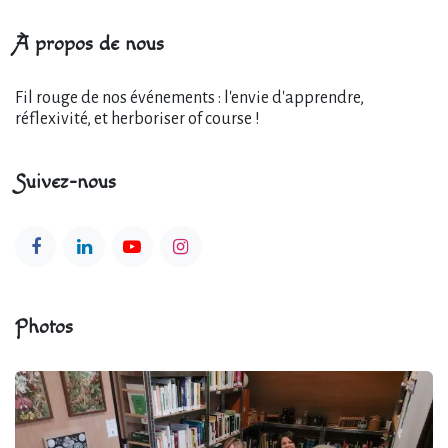
À propos de nous
Fil rouge de nos événements : l'envie d'apprendre,
réflexivité, et herboriser of course !
Suivez-nous
Photos