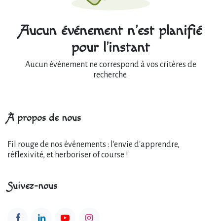
Aucun événement n'est planifié
pour l'instant
Aucun événement ne correspond à vos critères de
recherche.
À propos de nous
Fil rouge de nos événements : l'envie d'apprendre,
réflexivité, et herboriser of course !
Suivez-nous