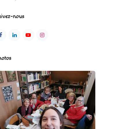
ivez-nous
hotos