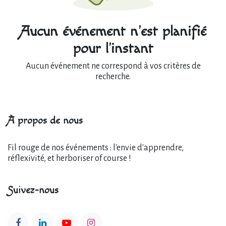
Aucun événement n'est planifié
pour l'instant
Aucun événement ne correspond à vos critères de
recherche.
À propos de nous
Fil rouge de nos événements : l'envie d'apprendre,
réflexivité, et herboriser of course !
Suivez-nous