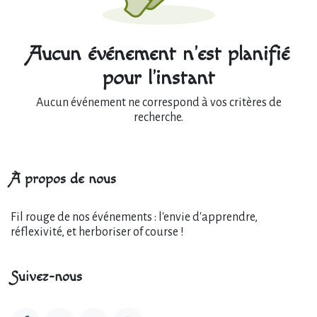
Aucun événement n'est planifié
pour l'instant
Aucun événement ne correspond à vos critères de
recherche.
À propos de nous
Fil rouge de nos événements : l'envie d'apprendre,
réflexivité, et herboriser of course !
Suivez-nous