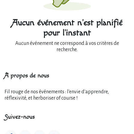
Aucun événement n'est planifié
pour l'instant
Aucun événement ne correspond à vos critères de
recherche.
À propos de nous
Fil rouge de nos événements : l'envie d'apprendre,
réflexivité, et herboriser of course !
Suivez-nous