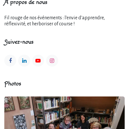
À propos de nous
Fil rouge de nos événements : l'envie d'apprendre,
réflexivité, et herboriser of course !
Suivez-nous
Photos