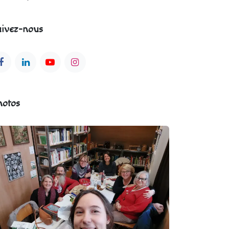
ivez-nous
hotos