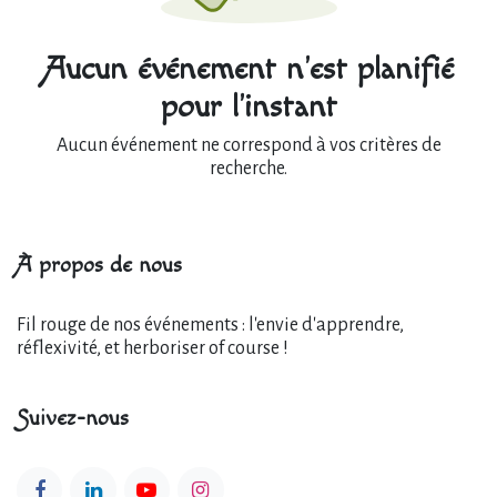
Aucun événement n'est planifié
pour l'instant
Aucun événement ne correspond à vos critères de
recherche.
À propos de nous
Fil rouge de nos événements : l'envie d'apprendre,
réflexivité, et herboriser of course !
Suivez-nous