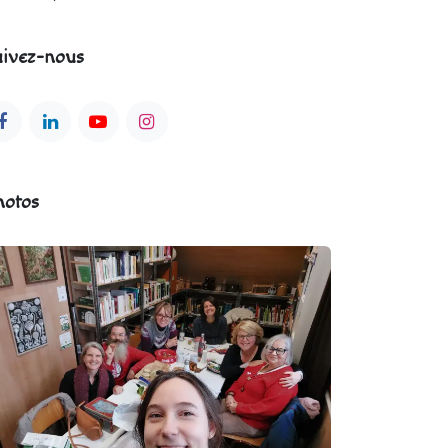
ivez-nous
hotos