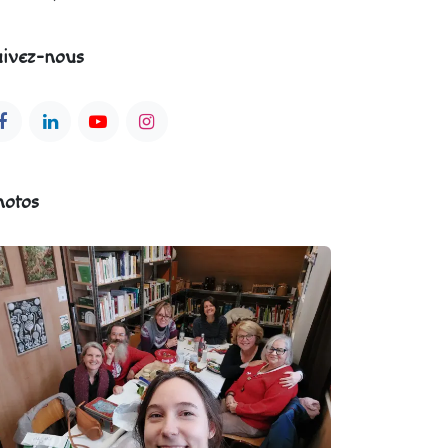
ivez-nous
hotos