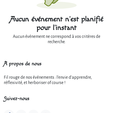
Aucun événement n'est planifié
pour l'instant
Aucun événement ne correspond à vos critères de
recherche.
À propos de nous
Fil rouge de nos événements : l'envie d'apprendre,
réflexivité, et herboriser of course !
Suivez-nous