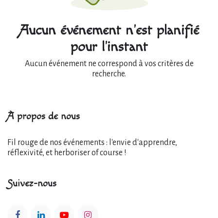
Aucun événement n'est planifié
pour l'instant
Aucun événement ne correspond à vos critères de
recherche.
À propos de nous
Fil rouge de nos événements : l'envie d'apprendre,
réflexivité, et herboriser of course !
Suivez-nous