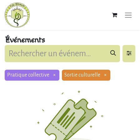
Événements
Pratique collective
×
Sortie culturelle
×