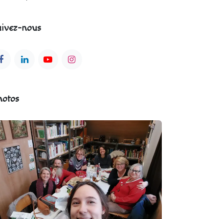
ivez-nous
hotos