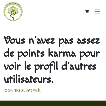
Vous n'avez pas assez
de points karma pour
voir le profil d'autres
utilisateurs.
Retourner au site web.