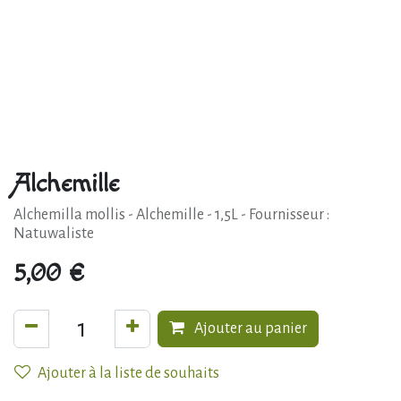
Alchemille
Alchemilla mollis - Alchemille - 1,5L - Fournisseur :
Natuwaliste
5,00
€
Ajouter au panier
Ajouter à la liste de souhaits