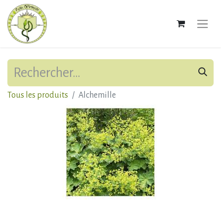
Tous les produits
Alchemille