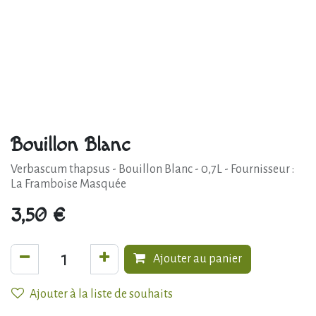
Bouillon Blanc
Verbascum thapsus - Bouillon Blanc - 0,7L - Fournisseur :
La Framboise Masquée
3,50
€
Ajouter au panier
Ajouter à la liste de souhaits