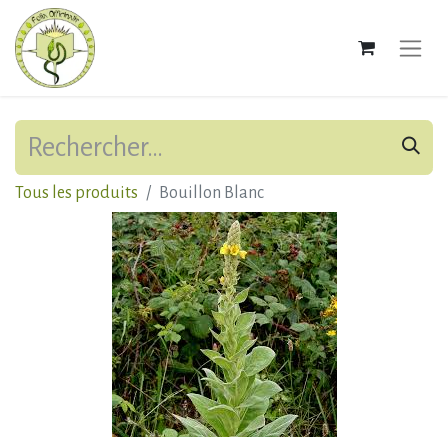
Tous les produits
Bouillon Blanc