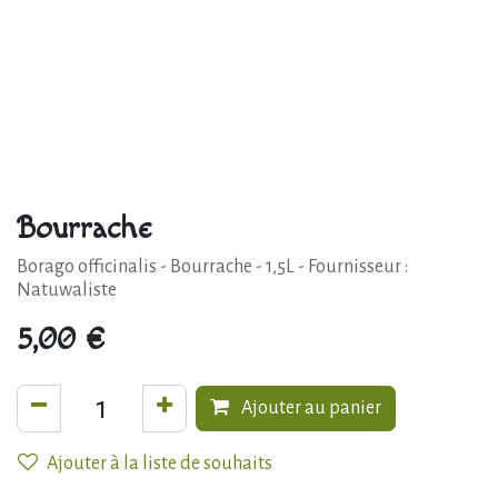
Bourrache
Borago officinalis - Bourrache - 1,5L - Fournisseur :
Natuwaliste
5,00
€
Ajouter au panier
Ajouter à la liste de souhaits