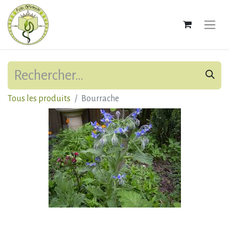
Tous les produits
Bourrache