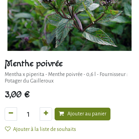
Menthe poivrée
Mentha x piperita - Menthe poivrée - 0,6 l - Fournisseur :
Potager du Gailleroux
3,00
€
Ajouter au panier
Ajouter à la liste de souhaits