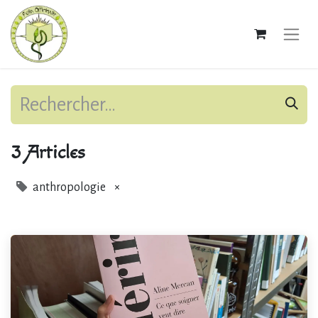
3 Articles
anthropologie
×