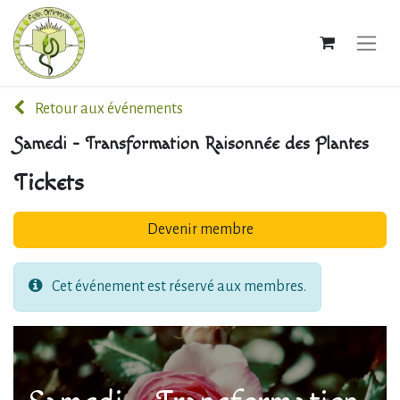
Retour aux événements
Samedi - Transformation Raisonnée des Plantes
Tickets
Devenir membre
Cet événement est réservé aux membres.