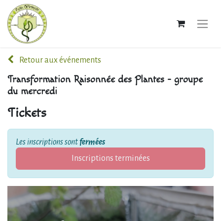
Retour aux événements
Transformation Raisonnée des Plantes - groupe
du mercredi
Tickets
Les inscriptions sont
fermées
Inscriptions terminées