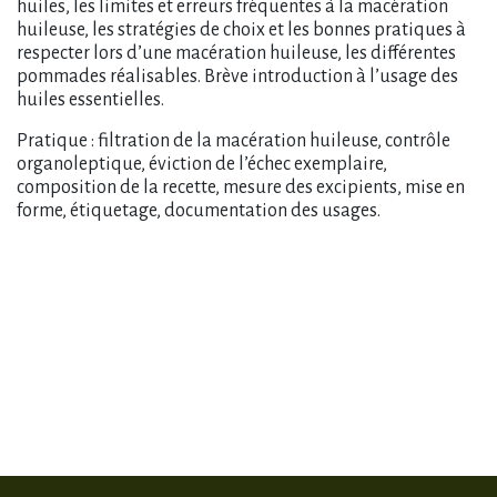
huiles, les limites et erreurs fréquentes à la macération
huileuse, les stratégies de choix et les bonnes pratiques à
respecter lors d’une macération huileuse, les différentes
pommades réalisables. Brève introduction à l’usage des
huiles essentielles.
Pratique : filtration de la macération huileuse, contrôle
organoleptique, éviction de l’échec exemplaire,
composition de la recette, mesure des excipients, mise en
forme, étiquetage, documentation des usages.