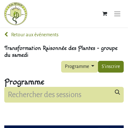
Retour aux événements
Transformation Raisonnée des Plantes - groupe
du samedi
Programme
S'inscrire
Programme