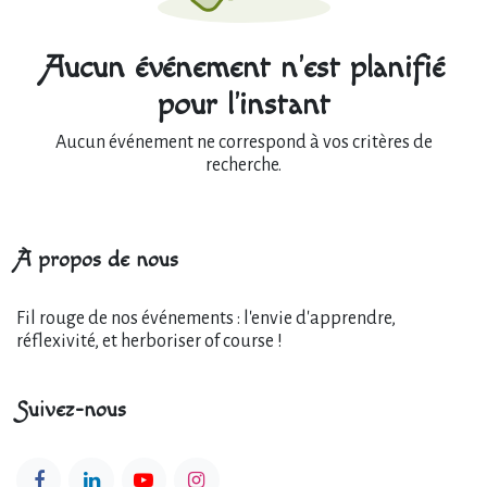
Aucun événement n'est planifié
pour l'instant
Aucun événement ne correspond à vos critères de
recherche.
À propos de nous
Fil rouge de nos événements : l'envie d'apprendre,
réflexivité, et herboriser of course !
Suivez-nous