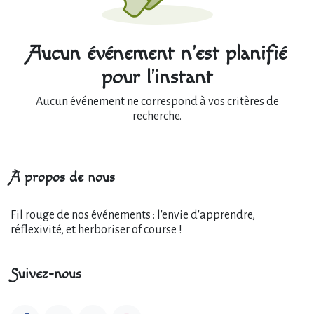
Aucun événement n'est planifié
pour l'instant
Aucun événement ne correspond à vos critères de
recherche.
À propos de nous
Fil rouge de nos événements : l'envie d'apprendre,
réflexivité, et herboriser of course !
Suivez-nous