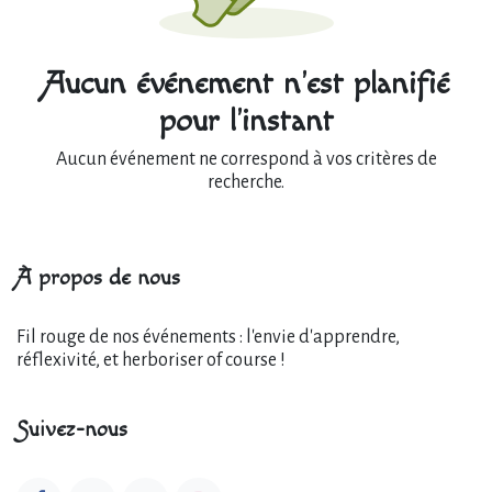
Aucun événement n'est planifié
pour l'instant
Aucun événement ne correspond à vos critères de
recherche.
À propos de nous
Fil rouge de nos événements : l'envie d'apprendre,
réflexivité, et herboriser of course !
Suivez-nous