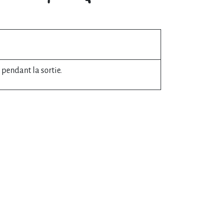
pendant la sortie.