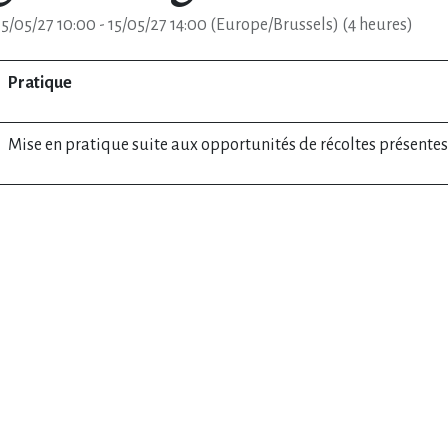
15/05/27 10:00
-
15/05/27 14:00
(
Europe/Brussels
) (
4 heures
)
Pratique
Mise en pratique suite aux opportunités de récoltes présentes 